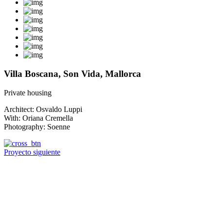
Villa Boscana, Son Vida, Mallorca
Private housing
Architect: Osvaldo Luppi
With: Oriana Cremella
Photography: Soenne
Proyecto siguiente