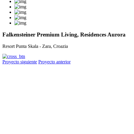
Falkensteiner Premium Living, Residences Aurora
Resort Punta Skala - Zara, Croazia
Proyecto siguiente
Proyecto anterior