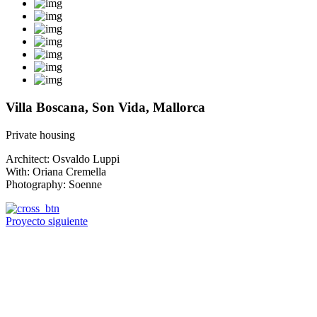
Villa Boscana, Son Vida, Mallorca
Private housing
Architect: Osvaldo Luppi
With: Oriana Cremella
Photography: Soenne
Proyecto siguiente