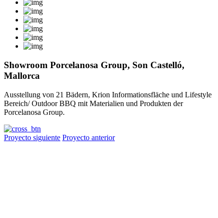
Showroom Porcelanosa Group, Son Castelló,
Mallorca
Ausstellung von 21 Bädern, Krion Informationsfläche und Lifestyle
Bereich/ Outdoor BBQ mit Materialien und Produkten der
Porcelanosa Group.
Proyecto siguiente
Proyecto anterior