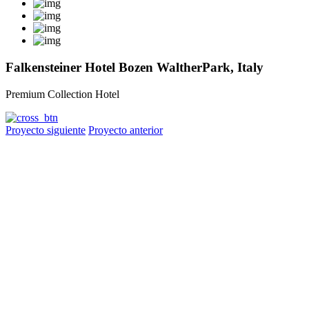
Falkensteiner Hotel Bozen WaltherPark, Italy
Premium Collection Hotel
Proyecto siguiente
Proyecto anterior