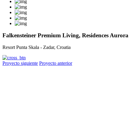
Falkensteiner Premium Living, Residences Aurora
Resort Punta Skala - Zadar, Croatia
Proyecto siguiente
Proyecto anterior